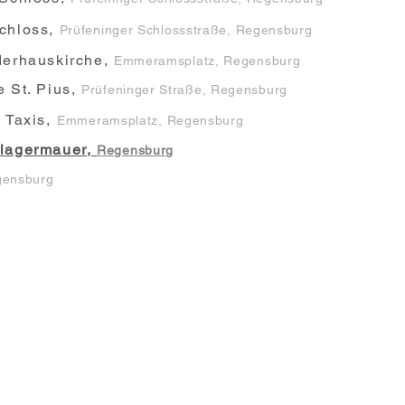
chloss,
Prüfeninger Schlossstraße, Regensburg
derhauskirche,
Emmeramsplatz, Regensburg
e St. Pius,
Prüfeninger Straße, Regensburg
 Taxis,
Emmeramsplatz, Regensburg
lagermauer,
Regensburg
ensburg