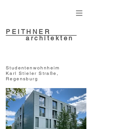
PEITHNER
architekten
Studentenwohnheim
Karl Stieler Straße,
Regensburg