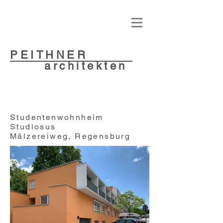
PEITHNER
architekten
Studentenwohnheim
Studiosus
Mälzereiweg, Regensburg